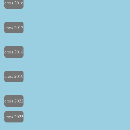
cross 2016
cross 2017
cross 2018
cross 2019
cross 2022
cross 2023