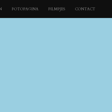
N
FOTOPAGINA
FILMPJES
CONTACT