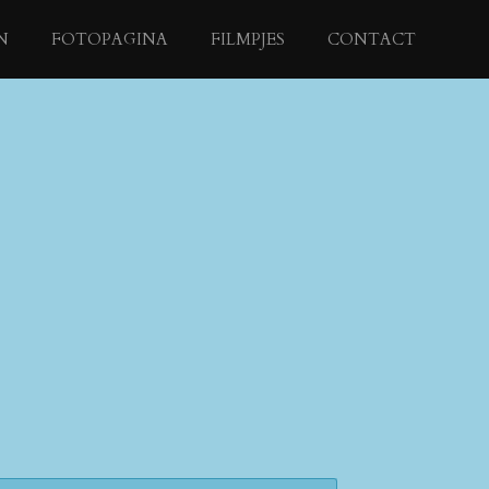
N
FOTOPAGINA
FILMPJES
CONTACT